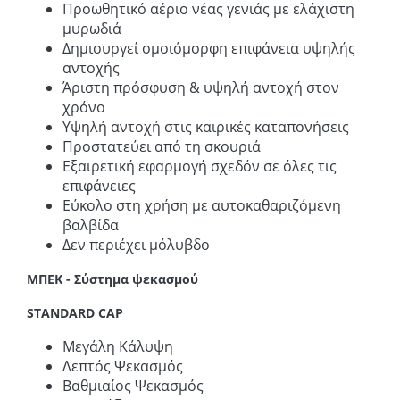
Προωθητικό αέριο νέας γενιάς με ελάχιστη
μυρωδιά
Δημιουργεί ομοιόμορφη επιφάνεια υψηλής
αντοχής
Άριστη πρόσφυση & υψηλή αντοχή στον
χρόνο
Υψηλή αντοχή στις καιρικές καταπονήσεις
Προστατεύει από τη σκουριά
Εξαιρετική εφαρμογή σχεδόν σε όλες τις
επιφάνειες
Εύκολο στη χρήση με αυτοκαθαριζόμενη
βαλβίδα
Δεν περιέχει μόλυβδο
ΜΠΕΚ - Σύστημα ψεκασμού
STANDARD CAP
Μεγάλη Κάλυψη
Λεπτός Ψεκασμός
Βαθμιαίος Ψεκασμός