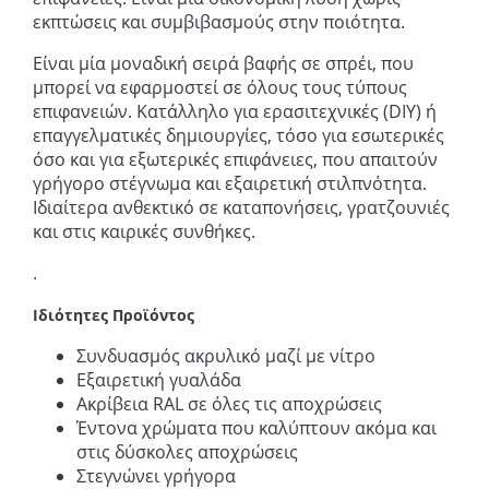
εκπτώσεις και συμβιβασμούς στην ποιότητα.
Είναι μία μοναδική σειρά βαφής σε σπρέι, που
μπορεί να εφαρμοστεί σε όλους τους τύπους
επιφανειών. Κατάλληλο για ερασιτεχνικές (DIY) ή
επαγγελματικές δημιουργίες, τόσο για εσωτερικές
όσο και για εξωτερικές επιφάνειες, που απαιτούν
γρήγορο στέγνωμα και εξαιρετική στιλπνότητα.
Ιδιαίτερα ανθεκτικό σε καταπονήσεις, γρατζουνιές
και στις καιρικές συνθήκες.
.
Ιδιότητες Προϊόντος
Συνδυασμός ακρυλικό μαζί με νίτρο
Εξαιρετική γυαλάδα
Ακρίβεια RAL σε όλες τις αποχρώσεις
Έντονα χρώματα που καλύπτουν ακόμα και
στις δύσκολες αποχρώσεις
Στεγνώνει γρήγορα