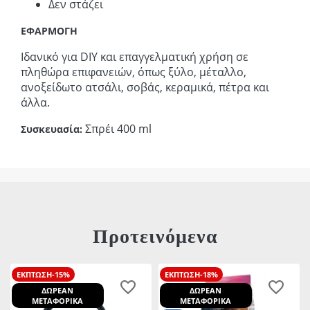
Δεν στάζει
ΕΦΑΡΜΟΓΗ
Ιδανικό για DIY και επαγγελματική χρήση σε
πληθώρα επιφανειών, όπως ξύλο, μέταλλο,
ανοξείδωτο ατσάλι, σοβάς, κεραμικά, πέτρα και
άλλα.
Σπρέι 400 ml
Συσκευασία:
Προτεινόμενα
ΕΚΠΤΩΣΗ-15%
ΕΚΠΤΩΣΗ-18%
ΔΩΡΕΑΝ
ΔΩΡΕΑΝ
ΜΕΤΑΦΟΡΙΚΑ
ΜΕΤΑΦΟΡΙΚΑ