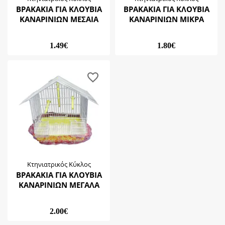
ΒΡΑΚΑΚΙΑ ΓΙΑ ΚΛΟΥΒΙΑ
ΒΡΑΚΑΚΙΑ ΓΙΑ ΚΛΟΥΒΙΑ
ΚΑΝΑΡΙΝΙΩΝ ΜΕΣΑΙΑ
ΚΑΝΑΡΙΝΙΩΝ ΜΙΚΡΑ
1.49€
1.80€
Κτηνιατρικός Κύκλος
ΒΡΑΚΑΚΙΑ ΓΙΑ ΚΛΟΥΒΙΑ
ΚΑΝΑΡΙΝΙΩΝ ΜΕΓΑΛΑ
2.00€