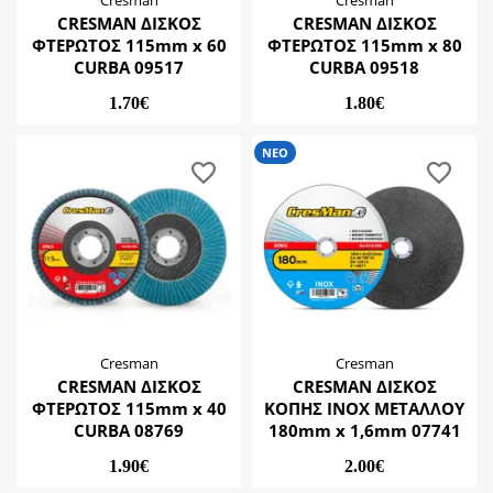
Cresman
Cresman
CRESMAN ΔΙΣΚΟΣ
CRESMAN ΔΙΣΚΟΣ
ΦΤΕΡΩΤΟΣ 115mm x 60
ΦΤΕΡΩΤΟΣ 115mm x 80
CURBA 09517
CURBA 09518
1.70€
1.80€
ΝΕΟ
Cresman
Cresman
CRESMAN ΔΙΣΚΟΣ
CRESMAN ΔΙΣΚΟΣ
ΦΤΕΡΩΤΟΣ 115mm x 40
ΚΟΠΗΣ ΙΝΟΧ ΜΕΤΑΛΛΟΥ
CURBA 08769
180mm x 1,6mm 07741
1.90€
2.00€