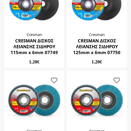
Cresman
Cresman
CRESMAN ΔΙΣΚΟΣ
CRESMAN ΔΙΣΚΟΣ
ΛΕΙΑΝΣΗΣ ΣΙΔΗΡΟΥ
ΛΕΙΑΝΣΗΣ ΣΙΔΗΡΟΥ
115mm x 6mm 07749
125mm x 6mm 07750
1.20€
1.20€