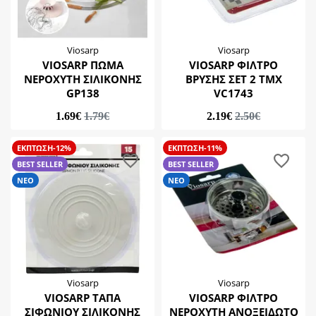
Viosarp
Viosarp
VIOSARP ΠΩΜΑ
VIOSARP ΦΙΛΤΡΟ
ΝΕΡΟΧΥΤΗ ΣΙΛΙΚΟΝΗΣ
ΒΡΥΣΗΣ ΣΕΤ 2 ΤΜΧ
GP138
VC1743
1.69€
1.79€
2.19€
2.50€
ΕΚΠΤΩΣΗ-12%
ΕΚΠΤΩΣΗ-11%
BEST SELLER
BEST SELLER
ΝΕΟ
ΝΕΟ
Viosarp
Viosarp
VIOSARP ΤΑΠΑ
VIOSARP ΦΙΛΤΡΟ
ΣΙΦΩΝΙΟΥ ΣΙΛΙΚΟΝΗΣ
ΝΕΡΟΧΥΤΗ ΑΝΟΞΕΙΔΩΤΟ