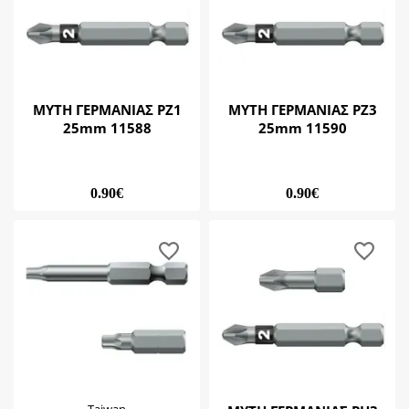
ΜΥΤΗ ΓΕΡΜΑΝΙΑΣ ΡΖ1
ΜΥΤΗ ΓΕΡΜΑΝΙΑΣ ΡΖ3
25mm 11588
25mm 11590
0.90€
0.90€