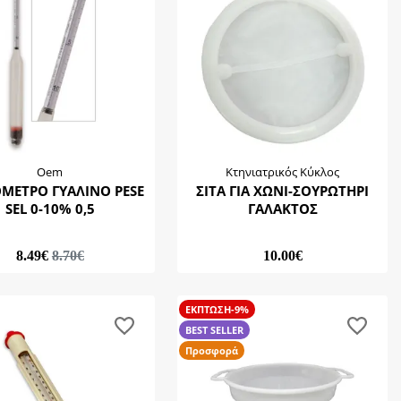
Oem
Κτηνιατρικός Κύκλος
 ΓΥΑΛΙΝΟ PESE
ΣΙΤΑ ΓΙΑ ΧΩΝΙ-ΣΟΥΡΩΤΗΡΙ
SEL 0-10% 0,5
ΓΑΛΑΚΤΟΣ
8.49€
8.70€
10.00€
ΕΚΠΤΩΣΗ-9%
BEST SELLER
Προσφορά