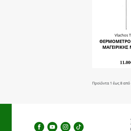
Vlachos T
ΘΕΡΜΟΜΕΤΡΟ
ΜΑΓΕΙΡΙΚΗΣ 
11.00
Προϊόντα 1 έως 8 από