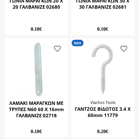
ΓΩΝΙΑ ΜΑΡΑΓΚΩΝ 20 Χ
ΓΩΝΙΑ ΜΑΡΑΓΚΩΝ 30 Χ
20 ΓΑΛΒΑΝΙΖΕ 02680
30 ΓΑΛΒΑΝΙΖΕ 02681
0.10€
0.10€
ΝΕΟ
ΛΑΜΑΚΙ ΜΑΡΑΓΚΩΝ ΜΕ
Vlachos Tools
ΓΑΝΤΖΟΣ ΒΙΔΩΤΟΣ 3.4 Χ
ΤΡΥΠΕΣ Ν60 60 Χ 16mm
60mm 11779
ΓΑΛΒΑΝΙΖΕ 02718
0.10€
0.20€