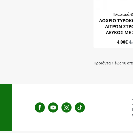
Πλαστικά 
ΔΟΧΕΙΟ ΤΥΡΟΚ
ΛΙΤΡΩΝ ΣΤΡ
ΛΕΥΚΟΣ ΜΕ 
4.00€
4
Προϊόντα 1 έως 10 απ