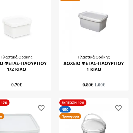
Πλαστικά Θράκης
Πλαστικά Θράκης
Ο ΦΕΤΑΣ-ΓΙΑΟΥΡΤΙΟΥ
ΔΟΧΕΙΟ ΦΕΤΑΣ-ΓΙΑΟΥΡΤΙΟΥ
1/2 ΚΙΛΟ
1 ΚΙΛΟ
0.70€
0.80€
1.00€
-17%
ΕΚΠΤΩΣΗ-10%
ΝΕΟ
ά
Προσφορά