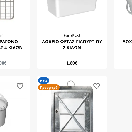
ast
EuroPlast
ΤΡΑΓΩΝΟ
ΔΟΧΕΙΟ ΦΕΤΑΣ-ΓΙΑΟΥΡΤΙΟΥ
ΔΟΧ
Σ 4 ΚΙΛΩΝ
2 ΚΙΛΩΝ
.00€
1.80€
ΝΕΟ
Προσφορά