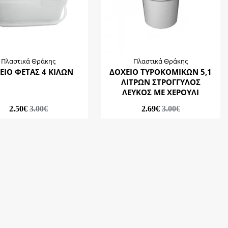
Πλαστικά Θράκης
Πλαστικά Θράκης
ΕΙΟ ΦΕΤΑΣ 4 ΚΙΛΩΝ
ΔΟΧΕΙΟ ΤΥΡΟΚΟΜΙΚΩΝ 5,1
ΛΙΤΡΩΝ ΣΤΡΟΓΓΥΛΟΣ
ΛΕΥΚΟΣ ΜΕ ΧΕΡΟΥΛΙ
2.50€
3.00€
2.69€
3.00€