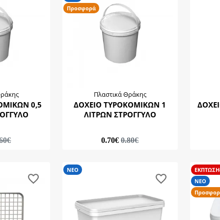
Προσφορά
Θράκης
Πλαστικά Θράκης
ΟΜΙΚΩΝ 0,5
ΔΟΧΕΙΟ ΤΥΡΟΚΟΜΙΚΩΝ 1
ΔΟΧΕΙ
ΡΟΓΓΥΛΟ
ΛΙΤΡΩΝ ΣΤΡΟΓΓΥΛΟ
.60€
0.70€
0.80€
ΝΕΟ
ΕΚΠΤΩΣΗ
ΝΕΟ
Προσφορ