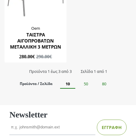
Oem
ΤΑΙΣΤΡΑ
ΑΙΓΟΠΡΟΒΑΤΩΝ
ΜΕΤΑΛΛΙΚΗ 3 ΜΕΤΡΩΝ
280.00€
290.00€
Προϊόντα 1 έως 3 από 3
Σελίδα 1 από 1
Προϊόντα / Σελίδα
10
50
80
Newsletter
Email
ΕΓΓΡΑΦΗ