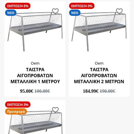
ΕΚΠΤΩΣΗ-5%
ΕΚΠΤΩΣΗ-3%
ΝΕΟ
ΝΕΟ
Oem
Oem
ΤΑΙΣΤΡΑ
ΤΑΙΣΤΡΑ
ΑΙΓΟΠΡΟΒΑΤΩΝ
ΑΙΓΟΠΡΟΒΑΤΩΝ
ΜΕΤΑΛΛΙΚΗ 1 ΜΕΤΡΟΥ
ΜΕΤΑΛΛΙΚΗ 2 ΜΕΤΡΩΝ
95.00€
100.00€
184.99€
190.00€
ΕΚΠΤΩΣΗ-3%
Προσφορά