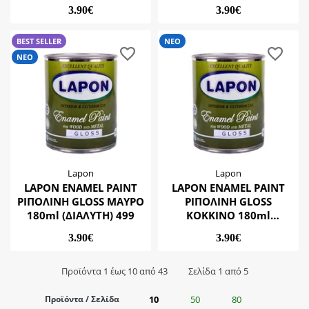
3.90€
3.90€
BEST SELLER
ΝΕΟ
ΝΕΟ
Lapon
Lapon
LAPON ENAMEL PAINT
LAPON ENAMEL PAINT
ΡΙΠΟΛΙΝΗ GLOSS ΜΑΥΡΟ
ΡΙΠΟΛΙΝΗ GLOSS
180ml (ΔΙΑΛΥΤΗ) 499
ΚΟΚΚΙΝΟ 180ml
(ΔΙΑΛΥΤΗ) 442
3.90€
3.90€
Προϊόντα 1 έως 10 από 43
Σελίδα 1 από 5
Προϊόντα / Σελίδα
10
50
80