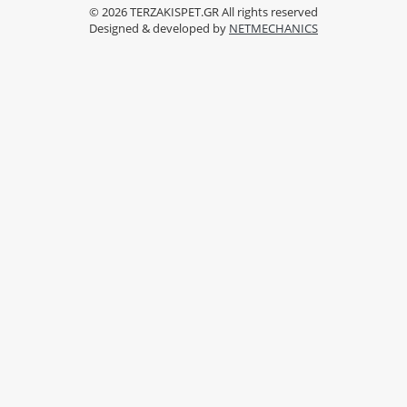
© 2026
TERZAKISPET.GR
All rights reserved
Designed & developed by
NETMECHANICS