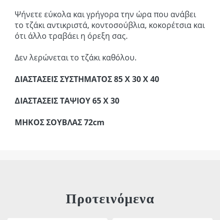
Ψήνετε εύκολα και γρήγορα την ώρα που ανάβει
το τζάκι αντικριστά, κοντοσούβλια, κοκορέτσια και
ότι άλλο τραβάει η όρεξη σας.
Δεν λερώνεται το τζάκι καθόλου.
ΔΙΑΣΤΑΣΕΙΣ ΣΥΣΤΗΜΑΤΟΣ 85 Χ 30 Χ 40
ΔΙΑΣΤΑΣΕΙΣ ΤΑΨΙΟΥ 65 Χ 30
ΜΗΚΟΣ ΣΟΥΒΛΑΣ 72cm
Προτεινόμενα