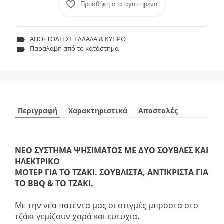
Προσθήκη στα αγαπημένα
ΑΠΟΣΤΟΛΗ ΣΕ ΕΛΛΑΔΑ & ΚΥΠΡΟ
Παραλαβή από το κατάστημα
Περιγραφή
Χαρακτηριστικά
Αποστολές
ΝΕΟ ΣΥΣΤΗΜΑ ΨΗΣΙΜΑΤΟΣ ΜΕ ΔΥΟ ΣΟΥΒΛΕΣ ΚΑΙ
ΗΛΕΚΤΡΙΚΟ
ΜΟΤΕΡ ΓΙΑ ΤΟ ΤΖΑΚΙ. ΣΟΥΒΛΙΣΤΑ, ΑΝΤΙΚΡΙΣΤΑ ΓΙΑ
ΤΟ BBQ & TO TZAKI.
Με την νέα πατέντα μας οι στιγμές μπροστά στο
τζάκι γεμίζουν χαρά και ευτυχία.