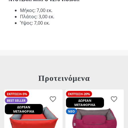
Μήκος: 7,00 εκ.
Πλάτος: 3,00 εκ.
Ύψος: 7,00 εκ.
Προτεινόμενα
ΕΚΠΤΩΣΗ-5%
ΕΚΠΤΩΣΗ-20%
BEST SELLER
ΔΩΡΕΑΝ
ΜΕΤΑΦΟΡΙΚΑ
ΔΩΡΕΑΝ
ΜΕΤΑΦΟΡΙΚΑ
ΝΕΟ