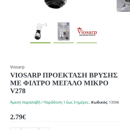
Viosarp
VIOSARP ΠΡΟΕΚΤΑΣΗ ΒΡΥΣΗΣ
ΜΕ ΦΙΛΤΡΟ ΜΕΓΑΛΟ ΜΙΚΡΟ
V278
Άμεση παραλαβή / Παράδοση 1 έως 3 ημέρες
,
Κωδικός
:
13596
2.79€