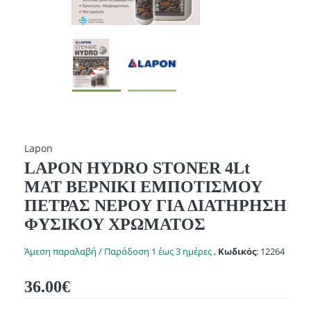
Lapon
LAPON HYDRO STONER 4Lt
ΜΑΤ ΒΕΡΝΙΚΙ ΕΜΠΟΤΙΣΜΟΥ
ΠΕΤΡΑΣ ΝΕΡΟΥ ΓΙΑ ΔΙΑΤΗΡΗΣΗ
ΦΥΣΙΚΟΥ ΧΡΩΜΑΤΟΣ
Άμεση παραλαβή / Παράδοση 1 έως 3 ημέρες
,
Κωδικός
:
12264
36.00€