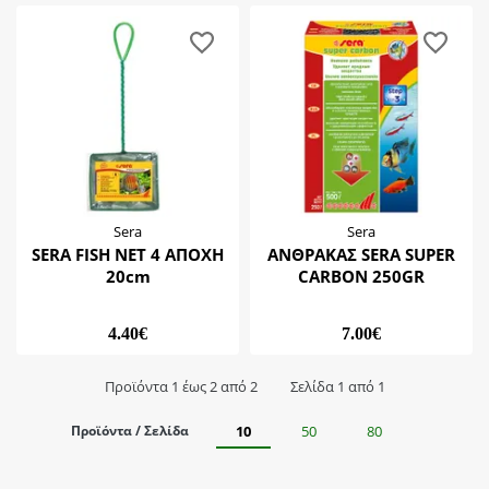
Sera
Sera
SERA FISH NET 4 ΑΠΟΧΗ
ΑΝΘΡΑΚΑΣ SERA SUPER
20cm
CARBON 250GR
4.40€
7.00€
Προϊόντα 1 έως 2 από 2
Σελίδα 1 από 1
Προϊόντα / Σελίδα
10
50
80