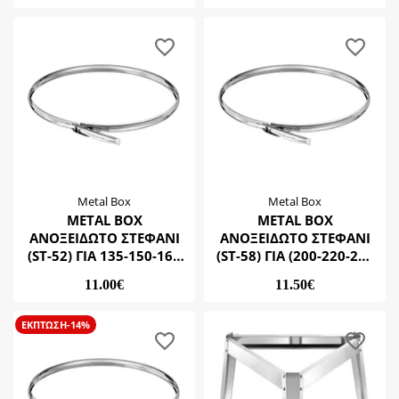
Metal Box
Metal Box
METAL BOX
METAL BOX
ΑΝΟΞΕΙΔΩΤΟ ΣΤΕΦΑΝΙ
ΑΝΟΞΕΙΔΩΤΟ ΣΤΕΦΑΝΙ
(ST-52) ΓΙΑ 135-150-165
(ST-58) ΓΙΑ (200-220-250
ΛΙΤΡΑ)
ΛΙΤΡΑ)
11.00€
11.50€
ΕΚΠΤΩΣΗ-14%