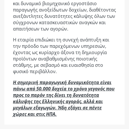
και δυναμικό βιομηχανικό εργοστάσιο
παραγωγής ανοξείδωτων δοχείων, διαθέτοντας
ανεξάντλητες δυνατότητες κάλυψης όλων των
σύγχρονων κατασκευαστικών αναγκών και
απαιτήσεων των αγορών.
Η εταιρία επιδιώκει τη συνεχή ανάπτυξη και
την πρόοδο των παρεχόμενων υπηρεσιών,
έχοντας ως κυρίαρχο άξονα τη δημιουργία
προϊόντων αναβαθμισμένης ποιοτικής
στάθμης, με σεβασμό και ευαισθησία στο
φυσικό περιβάλλον.
Η σημερινή παραγωγική δυναμικότητα είναι
πάνω από 50.000 δοχεία το χρόνο γεγονός που
προς το παρόν της δίνει τη δυνατότητα
κάλυψης της Ελληνικής αγοράς, αλλά και
μεγάλων εξαγωγών. Ήδη εξάγει σε πέντε
χώρες και στις ΗΠΑ.