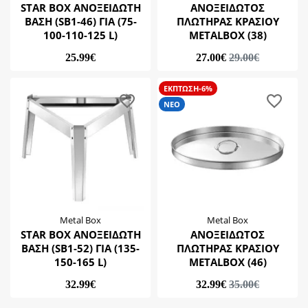
STAR BOX ΑΝΟΞΕΙΔΩΤΗ
ΑΝΟΞΕΙΔΩΤΟΣ
ΒΑΣΗ (SB1-46) ΓΙΑ (75-
ΠΛΩΤΗΡΑΣ ΚΡΑΣΙΟΥ
100-110-125 L)
METALBOX (38)
25.99€
27.00€
29.00€
ΕΚΠΤΩΣΗ-6%
ΝΕΟ
Metal Box
Metal Box
STAR BOX ΑΝΟΞΕΙΔΩΤΗ
ΑΝΟΞΕΙΔΩΤΟΣ
ΒΑΣΗ (SB1-52) ΓΙΑ (135-
ΠΛΩΤΗΡΑΣ ΚΡΑΣΙΟΥ
150-165 L)
METALBOX (46)
32.99€
32.99€
35.00€