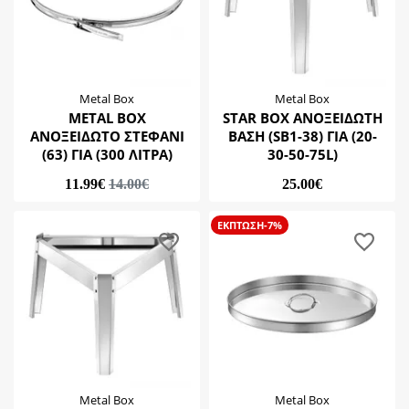
Metal Box
Metal Box
METAL BOX
STAR BOX ΑΝΟΞΕΙΔΩΤΗ
ΑΝΟΞΕΙΔΩΤΟ ΣΤΕΦΑΝΙ
ΒΑΣΗ (SB1-38) ΓΙΑ (20-
(63) ΓΙΑ (300 ΛΙΤΡΑ)
30-50-75L)
11.99€
14.00€
25.00€
ΕΚΠΤΩΣΗ-7%
Metal Box
Metal Box