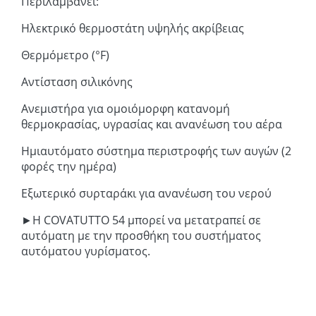
Περιλαμβάνει:
Ηλεκτρικό θερμοστάτη υψηλής ακρίβειας
Θερμόμετρο (°F)
Αντίσταση σιλικόνης
Ανεμιστήρα για ομοιόμορφη κατανομή
θερμοκρασίας, υγρασίας και ανανέωση του αέρα
Ημιαυτόματο σύστημα περιστροφής των αυγών (2
φορές την ημέρα)
Εξωτερικό συρταράκι για ανανέωση του νερού
►Η COVATUTTO 54 μπορεί να μετατραπεί σε
αυτόματη με την προσθήκη του συστήματος
αυτόματου γυρίσματος.