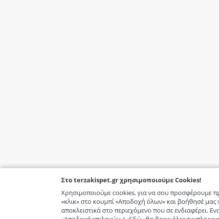
Στο terzakispet.gr χρησιμοποιούμε Cookies!
Χρησιμοποιούμε cookies, για να σου προσφέρουμε π
«κλικ» στο κουμπί «Αποδοχή όλων» και βοήθησέ μας
αποκλειστικά στο περιεχόμενο που σε ενδιαφέρει. Εν