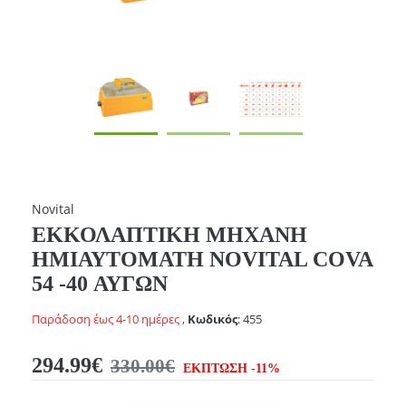
Novital
ΕΚΚΟΛΑΠΤΙΚΗ ΜΗΧΑΝΗ
ΗΜΙΑΥΤΟΜΑΤΗ NOVITAL COVA
54 -40 ΑΥΓΩΝ
Παράδοση έως 4-10 ημέρες
,
Κωδικός
:
455
294.99€
330.00€
ΕΚΠΤΩΣΗ -11%