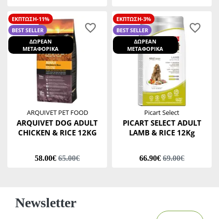
ΕΚΠΤΩΣΗ-11%
ΕΚΠΤΩΣΗ-3%
BEST SELLER
BEST SELLER
ΔΩΡΕΑΝ
ΔΩΡΕΑΝ
ΜΕΤΑΦΟΡΙΚΑ
ΜΕΤΑΦΟΡΙΚΑ
ARQUIVET PET FOOD
Picart Select
ARQUIVET DOG ADULT
PICART SELECT ADULT
CHICKEN & RICE 12KG
LAMB & RICE 12Kg
58.00€
65.00€
66.90€
69.00€
Newsletter
Email