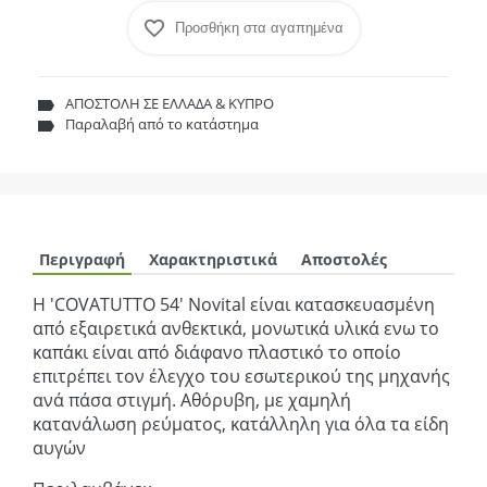
Προσθήκη στα αγαπημένα
ΑΠΟΣΤΟΛΗ ΣΕ ΕΛΛΑΔΑ & ΚΥΠΡΟ
Παραλαβή από το κατάστημα
Περιγραφή
Χαρακτηριστικά
Αποστολές
Η 'COVATUTTO 54' Novital είναι κατασκευασμένη
από εξαιρετικά ανθεκτικά, μονωτικά υλικά ενω το
καπάκι είναι από διάφανο πλαστικό το οποίο
επιτρέπει τον έλεγχο του εσωτερικού της μηχανής
ανά πάσα στιγμή. Αθόρυβη, με χαμηλή
κατανάλωση ρεύματος, κατάλληλη για όλα τα είδη
αυγών