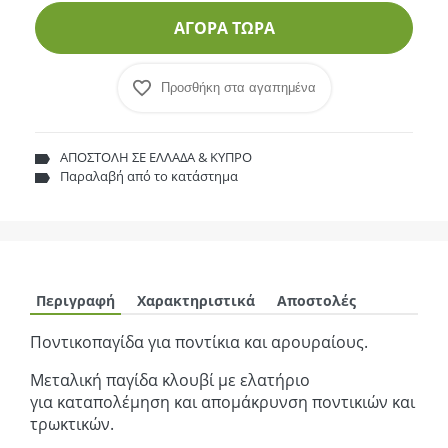
ΑΓΟΡΑ ΤΩΡΑ
Προσθήκη στα αγαπημένα
ΑΠΟΣΤΟΛΗ ΣΕ ΕΛΛΑΔΑ & ΚΥΠΡΟ
Παραλαβή από το κατάστημα
Περιγραφή
Χαρακτηριστικά
Αποστολές
Ποντικοπαγίδα για ποντίκια και αρουραίους.
Μεταλική παγίδα κλουβί με ελατήριο
για καταπολέμηση και απομάκρυνση ποντικιών και
τρωκτικών.