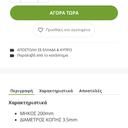
ΑΓΟΡΑ ΤΩΡΑ
Προσθήκη στα αγαπημένα
ΑΠΟΣΤΟΛΗ ΣΕ ΕΛΛΑΔΑ & ΚΥΠΡΟ
Παραλαβή από το κατάστημα
Περιγραφή
Χαρακτηριστικά
Αποστολές
Χαρακτηριστικά
ΜΗΚΟΣ 200mm
ΔΙΑΜΕΤΡΟΣ ΚΟΠΗΣ 3.5mm