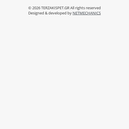
© 2026
TERZAKISPET.GR
All rights reserved
Designed & developed by
NETMECHANICS